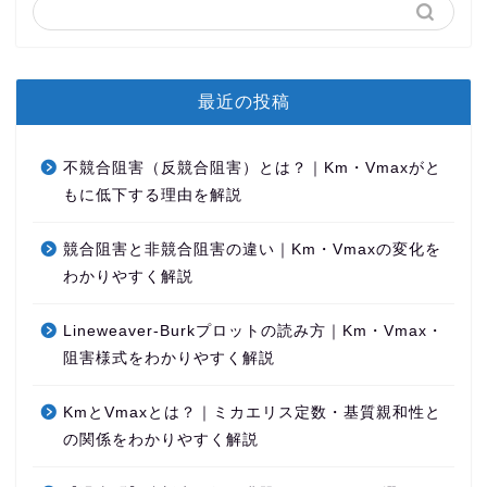
最近の投稿
不競合阻害（反競合阻害）とは？｜Km・Vmaxがと
もに低下する理由を解説
競合阻害と非競合阻害の違い｜Km・Vmaxの変化を
わかりやすく解説
Lineweaver-Burkプロットの読み方｜Km・Vmax・
阻害様式をわかりやすく解説
KmとVmaxとは？｜ミカエリス定数・基質親和性と
の関係をわかりやすく解説