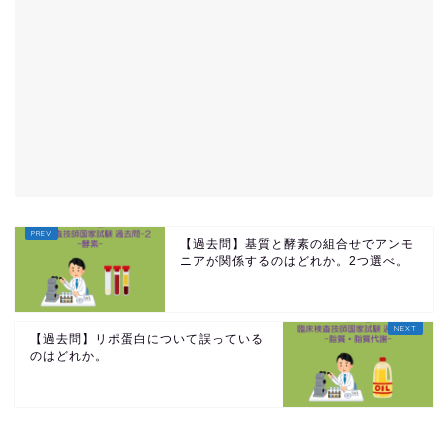
【過去問】基質と酵素の組合せでアンモ
ニアが関係するのはどれか。2つ選べ。
【過去問】リポ蛋白について誤っている
のはどれか。