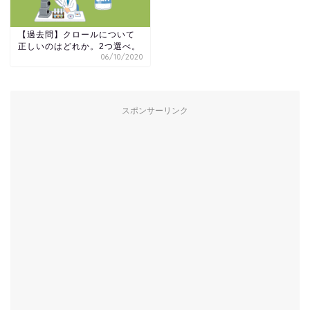
【過去問】クロールについて
正しいのはどれか。2つ選べ。
06/10/2020
スポンサーリンク