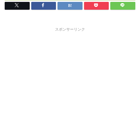
スポンサーリンク