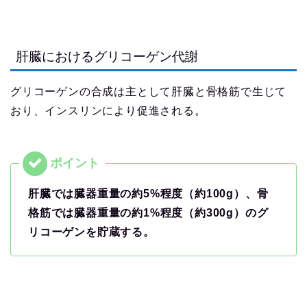
肝臓におけるグリコーゲン代謝
グリコーゲンの合成は主として肝臓と骨格筋で生じて
おり、インスリンにより促進される。
肝臓では臓器重量の約5%程度（約100g）、骨
格筋では臓器重量の約1%程度（約300g）のグ
リコーゲンを貯蔵する。