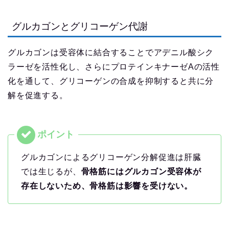
グルカゴンとグリコーゲン代謝
グルカゴンは受容体に結合することでアデニル酸シク
ラーゼを活性化し、さらにプロテインキナーゼAの活性
化を通して、グリコーゲンの合成を抑制すると共に分
解を促進する。
グルカゴンによるグリコーゲン分解促進は肝臓
では生じるが、
骨格筋にはグルカゴン受容体が
存在しないため、骨格筋は影響を受けない。