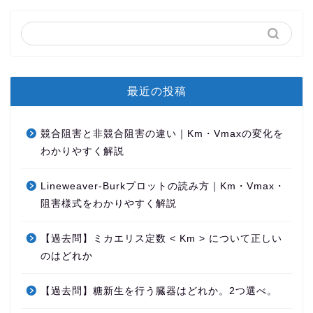
最近の投稿
競合阻害と非競合阻害の違い｜Km・Vmaxの変化を
わかりやすく解説
Lineweaver-Burkプロットの読み方｜Km・Vmax・
阻害様式をわかりやすく解説
【過去問】ミカエリス定数 < Km > について正しい
のはどれか
【過去問】糖新生を行う臓器はどれか。2つ選べ。