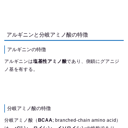
アルギニンと分岐アミノ酸の特徴
アルギニンの特徴
アルギニンは
塩基性アミノ酸
であり、側鎖にグアニジ
ノ基を有する。
分岐アミノ酸の特徴
分岐アミノ酸（
BCAA
; branched-chain amino acid）