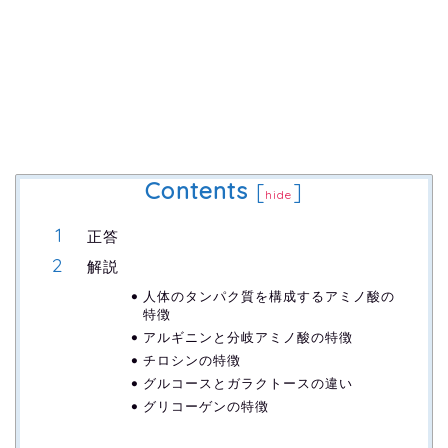
Contents
[
]
hide
正答
解説
人体のタンパク質を構成するアミノ酸の
特徴
アルギニンと分岐アミノ酸の特徴
チロシンの特徴
グルコースとガラクトースの違い
グリコーゲンの特徴