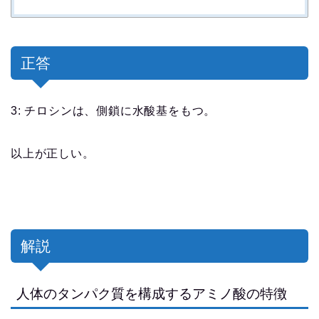
正答
3: チロシンは、側鎖に水酸基をもつ。
以上が正しい。
解説
人体のタンパク質を構成するアミノ酸の特徴