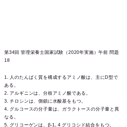
第34回 管理栄養士国家試験（2020年実施）午前 問題
18
1. 人のたんぱく質を構成するアミノ酸は、主にD型で
ある。
2. アルギニンは、分枝アミノ酸である。
3. チロシンは、側鎖に水酸基をもつ。
4. グルコースの分子量は、ガラクトースの分子量と異
なる。
5. グリコーゲンは、β-1, 4 グリコシド結合をもつ。