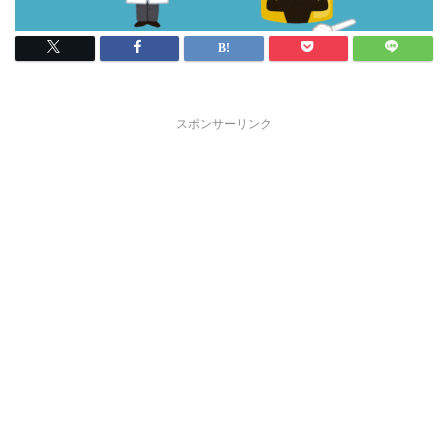
スポンサーリンク