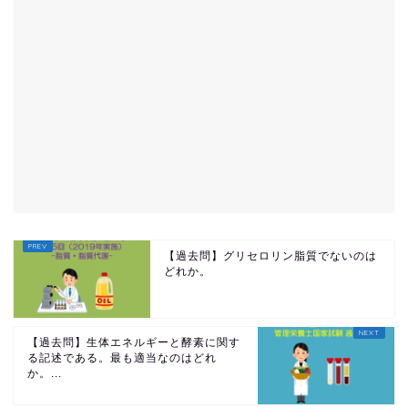
【過去問】グリセロリン脂質でないのは
どれか。
【過去問】生体エネルギーと酵素に関す
る記述である。最も適当なのはどれ
か。...