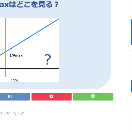
ポンサーリンク