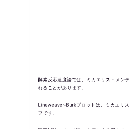
酵素反応速度論では、ミカエリス・メン
れることがあります。
Lineweaver-Burkプロットは、ミ
フです。