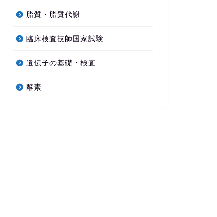
脂質・脂質代謝
臨床検査技師国家試験
遺伝子の基礎・検査
酵素