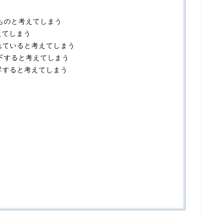
のものと考えてしまう
えてしまう
れていると考えてしまう
低下すると考えてしまう
昇すると考えてしまう