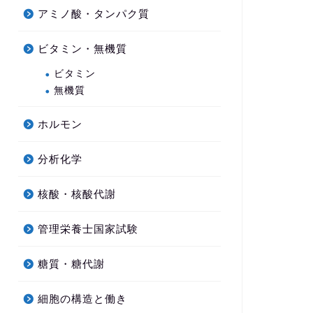
アミノ酸・タンパク質
ビタミン・無機質
ビタミン
無機質
ホルモン
分析化学
核酸・核酸代謝
管理栄養士国家試験
糖質・糖代謝
細胞の構造と働き